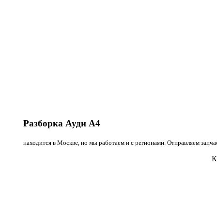
Разборка Ауди А4
находится в Москве, но мы работаем и с регионами. Отправляем запч
К