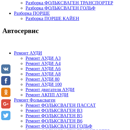
Разборка ФОЛЬКСВАГЕН ТРАНСПОРТЕР
Разборка ФОЛЬКСВАГЕН ГОЛЬФ
Разборка ПОРШЕ
Разборка ПОРШЕ КАЙЕН
Автосервис
Ремонт АУДИ
Ремонт АУДИ А3
Ремонт АУДИ А4
Ремонт АУДИ А6
Ремонт АУДИ А8
Ремонт АУДИ 80
Ремонт АУДИ 100
Ремонт двигателя АУДИ
Ремонт АКПП АУДИ
Ремонт Фольксваген
Ремонт ФОЛЬКСВАГЕН ПАССАТ
Ремонт ФОЛЬКСВАГЕН В3
Ремонт ФОЛЬКСВАГЕН В5
Ремонт ФОЛЬКСВАГЕН В6
Ремонт ФОЛЬКСВАГЕН ГОЛЬФ