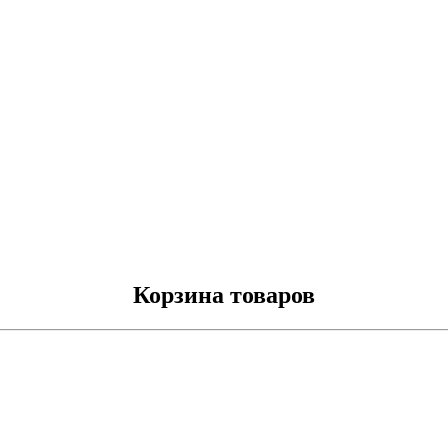
Корзина товаров