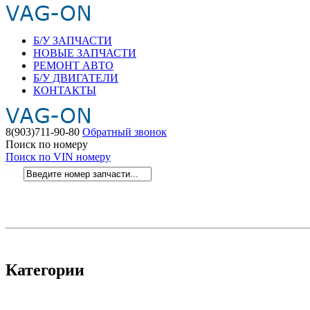
Б/У ЗАПЧАСТИ
НОВЫЕ ЗАПЧАСТИ
РЕМОНТ АВТО
Б/У ДВИГАТЕЛИ
КОНТАКТЫ
8(903)711-90-80
Обратный звонок
Поиск по номеру
Поиск по VIN номеру
Категории