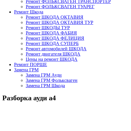
Ремонт ФОЛЬКСВАГЕН ТРАНСПОРТЕР
Ремонт ФОЛЬКСВАГЕН ТУАРЕГ
Ремонт Шкода
Ремонт ШКОДА ОКТАВИЯ
Ремонт ШКОДА ОКТАВИЯ ТУР
Ремонт ШКОДЫ ТУР
Ремонт ШКОДА ФАБИЯ
Ремонт ШКОДА ФЕЛИЦИЯ
Ремонт ШКОДА СУПЕРБ
Ремонт автомобилей ШКОДА
Ремонт двигателя ШКОДА
Цены на ремонт ШКОДА
Ремонт ПОРШЕ
Замена ГРМ
Замена ГРМ Ауди
Замена ГРМ Фольксваген
Замена ГРМ Шкода
Разборка ауди а4