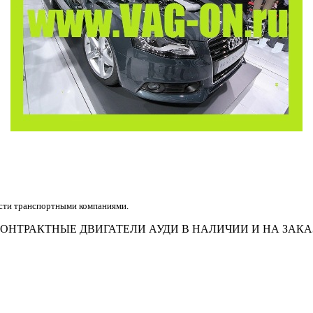
асти транспортными компаниями.
ОНТРАКТНЫЕ ДВИГАТЕЛИ АУДИ В НАЛИЧИИ И НА ЗАКА