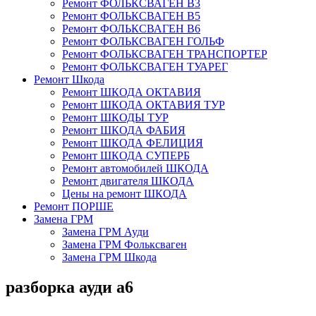
Ремонт ФОЛЬКСВАГЕН В3
Ремонт ФОЛЬКСВАГЕН В5
Ремонт ФОЛЬКСВАГЕН В6
Ремонт ФОЛЬКСВАГЕН ГОЛЬФ
Ремонт ФОЛЬКСВАГЕН ТРАНСПОРТЕР
Ремонт ФОЛЬКСВАГЕН ТУАРЕГ
Ремонт Шкода
Ремонт ШКОДА ОКТАВИЯ
Ремонт ШКОДА ОКТАВИЯ ТУР
Ремонт ШКОДЫ ТУР
Ремонт ШКОДА ФАБИЯ
Ремонт ШКОДА ФЕЛИЦИЯ
Ремонт ШКОДА СУПЕРБ
Ремонт автомобилей ШКОДА
Ремонт двигателя ШКОДА
Цены на ремонт ШКОДА
Ремонт ПОРШЕ
Замена ГРМ
Замена ГРМ Ауди
Замена ГРМ Фольксваген
Замена ГРМ Шкода
разборка ауди а6