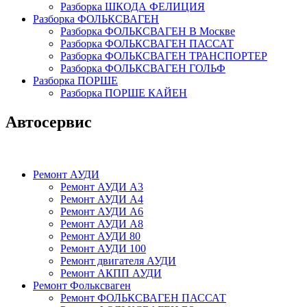
Разборка ШКОДА ФЕЛИЦИЯ
Разборка ФОЛЬКСВАГЕН
Разборка ФОЛЬКСВАГЕН В Москве
Разборка ФОЛЬКСВАГЕН ПАССАТ
Разборка ФОЛЬКСВАГЕН ТРАНСПОРТЕР
Разборка ФОЛЬКСВАГЕН ГОЛЬФ
Разборка ПОРШЕ
Разборка ПОРШЕ КАЙЕН
Автосервис
Ремонт АУДИ
Ремонт АУДИ А3
Ремонт АУДИ А4
Ремонт АУДИ А6
Ремонт АУДИ А8
Ремонт АУДИ 80
Ремонт АУДИ 100
Ремонт двигателя АУДИ
Ремонт АКПП АУДИ
Ремонт Фольксваген
Ремонт ФОЛЬКСВАГЕН ПАССАТ