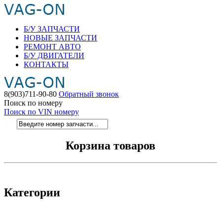
Б/У ЗАПЧАСТИ
НОВЫЕ ЗАПЧАСТИ
РЕМОНТ АВТО
Б/У ДВИГАТЕЛИ
КОНТАКТЫ
8(903)711-90-80
Обратный звонок
Поиск по номеру
Поиск по VIN номеру
Корзина товаров
Категории