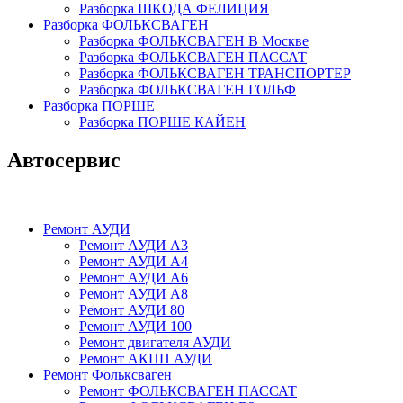
Разборка ШКОДА ФЕЛИЦИЯ
Разборка ФОЛЬКСВАГЕН
Разборка ФОЛЬКСВАГЕН В Москве
Разборка ФОЛЬКСВАГЕН ПАССАТ
Разборка ФОЛЬКСВАГЕН ТРАНСПОРТЕР
Разборка ФОЛЬКСВАГЕН ГОЛЬФ
Разборка ПОРШЕ
Разборка ПОРШЕ КАЙЕН
Автосервис
Ремонт АУДИ
Ремонт АУДИ А3
Ремонт АУДИ А4
Ремонт АУДИ А6
Ремонт АУДИ А8
Ремонт АУДИ 80
Ремонт АУДИ 100
Ремонт двигателя АУДИ
Ремонт АКПП АУДИ
Ремонт Фольксваген
Ремонт ФОЛЬКСВАГЕН ПАССАТ