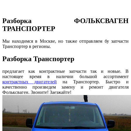
Разборка ФОЛЬКСВАГЕН
ТРАНСПОРТЕР
Мы находимся в Москве, но также отправляем бу запчасти
Транспортер в регионы.
Разборка Транспортер
предлагает как контрактные запчасти так и новые. В
настоящее время в наличии большой ассортимент
контрактных двигателей
на Транспортер. Быстро и
качественно произведем замену и ремонт двигателя
Фольксваген. Звоните! Заезжайте!