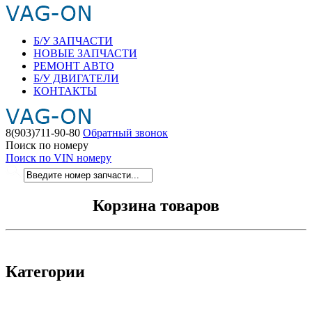
Б/У ЗАПЧАСТИ
НОВЫЕ ЗАПЧАСТИ
РЕМОНТ АВТО
Б/У ДВИГАТЕЛИ
КОНТАКТЫ
8(903)711-90-80
Обратный звонок
Поиск по номеру
Поиск по VIN номеру
Корзина товаров
Категории