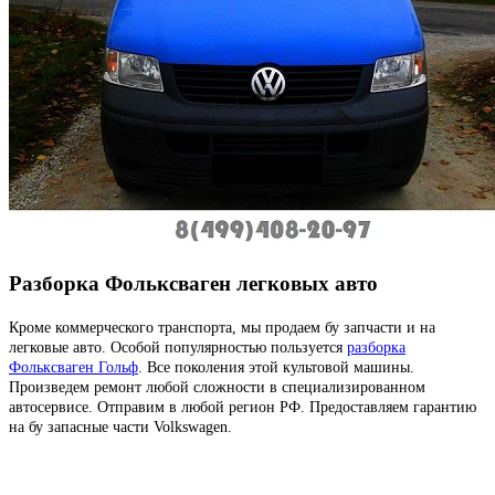
Разборка Фольксваген легковых авто
Кроме коммерческого транспорта, мы продаем бу запчасти и на
легковые авто. Особой популярностью пользуется
разборка
Фольксваген Гольф
. Все поколения этой культовой машины.
Произведем ремонт любой сложности в специализированном
автосервисе. Отправим в любой регион РФ. Предоставляем гарантию
на бу запасные части Volkswagen.