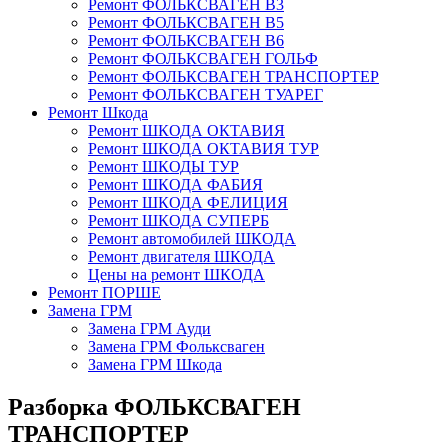
Ремонт ФОЛЬКСВАГЕН В3
Ремонт ФОЛЬКСВАГЕН В5
Ремонт ФОЛЬКСВАГЕН В6
Ремонт ФОЛЬКСВАГЕН ГОЛЬФ
Ремонт ФОЛЬКСВАГЕН ТРАНСПОРТЕР
Ремонт ФОЛЬКСВАГЕН ТУАРЕГ
Ремонт Шкода
Ремонт ШКОДА ОКТАВИЯ
Ремонт ШКОДА ОКТАВИЯ ТУР
Ремонт ШКОДЫ ТУР
Ремонт ШКОДА ФАБИЯ
Ремонт ШКОДА ФЕЛИЦИЯ
Ремонт ШКОДА СУПЕРБ
Ремонт автомобилей ШКОДА
Ремонт двигателя ШКОДА
Цены на ремонт ШКОДА
Ремонт ПОРШЕ
Замена ГРМ
Замена ГРМ Ауди
Замена ГРМ Фольксваген
Замена ГРМ Шкода
Разборка ФОЛЬКСВАГЕН
ТРАНСПОРТЕР