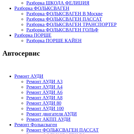
Разборка ШКОДА ФЕЛИЦИЯ
Разборка ФОЛЬКСВАГЕН
Разборка ФОЛЬКСВАГЕН В Москве
Разборка ФОЛЬКСВАГЕН ПАССАТ
Разборка ФОЛЬКСВАГЕН ТРАНСПОРТЕР
Разборка ФОЛЬКСВАГЕН ГОЛЬФ
Разборка ПОРШЕ
Разборка ПОРШЕ КАЙЕН
Автосервис
Ремонт АУДИ
Ремонт АУДИ А3
Ремонт АУДИ А4
Ремонт АУДИ А6
Ремонт АУДИ А8
Ремонт АУДИ 80
Ремонт АУДИ 100
Ремонт двигателя АУДИ
Ремонт АКПП АУДИ
Ремонт Фольксваген
Ремонт ФОЛЬКСВАГЕН ПАССАТ