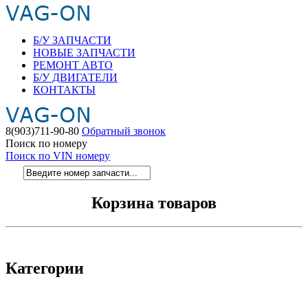
Б/У ЗАПЧАСТИ
НОВЫЕ ЗАПЧАСТИ
РЕМОНТ АВТО
Б/У ДВИГАТЕЛИ
КОНТАКТЫ
8(903)711-90-80
Обратный звонок
Поиск по номеру
Поиск по VIN номеру
Корзина товаров
Категории