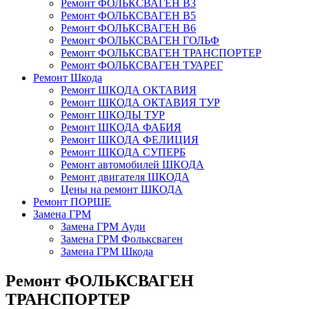
Ремонт ФОЛЬКСВАГЕН В3
Ремонт ФОЛЬКСВАГЕН В5
Ремонт ФОЛЬКСВАГЕН В6
Ремонт ФОЛЬКСВАГЕН ГОЛЬФ
Ремонт ФОЛЬКСВАГЕН ТРАНСПОРТЕР
Ремонт ФОЛЬКСВАГЕН ТУАРЕГ
Ремонт Шкода
Ремонт ШКОДА ОКТАВИЯ
Ремонт ШКОДА ОКТАВИЯ ТУР
Ремонт ШКОДЫ ТУР
Ремонт ШКОДА ФАБИЯ
Ремонт ШКОДА ФЕЛИЦИЯ
Ремонт ШКОДА СУПЕРБ
Ремонт автомобилей ШКОДА
Ремонт двигателя ШКОДА
Цены на ремонт ШКОДА
Ремонт ПОРШЕ
Замена ГРМ
Замена ГРМ Ауди
Замена ГРМ Фольксваген
Замена ГРМ Шкода
Ремонт ФОЛЬКСВАГЕН
ТРАНСПОРТЕР