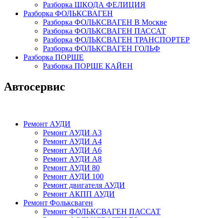
Разборка ШКОДА ФЕЛИЦИЯ
Разборка ФОЛЬКСВАГЕН
Разборка ФОЛЬКСВАГЕН В Москве
Разборка ФОЛЬКСВАГЕН ПАССАТ
Разборка ФОЛЬКСВАГЕН ТРАНСПОРТЕР
Разборка ФОЛЬКСВАГЕН ГОЛЬФ
Разборка ПОРШЕ
Разборка ПОРШЕ КАЙЕН
Автосервис
Ремонт АУДИ
Ремонт АУДИ А3
Ремонт АУДИ А4
Ремонт АУДИ А6
Ремонт АУДИ А8
Ремонт АУДИ 80
Ремонт АУДИ 100
Ремонт двигателя АУДИ
Ремонт АКПП АУДИ
Ремонт Фольксваген
Ремонт ФОЛЬКСВАГЕН ПАССАТ