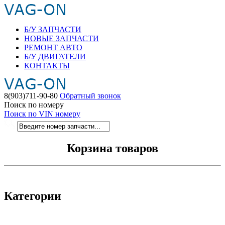
Б/У ЗАПЧАСТИ
НОВЫЕ ЗАПЧАСТИ
РЕМОНТ АВТО
Б/У ДВИГАТЕЛИ
КОНТАКТЫ
8(903)711-90-80
Обратный звонок
Поиск по номеру
Поиск по VIN номеру
Корзина товаров
Категории