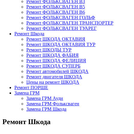
Ремонт ФОЛЬКСВАГЕН В3
Ремонт ФОЛЬКСВАГЕН В5
Ремонт ФОЛЬКСВАГЕН В6
Ремонт ФОЛЬКСВАГЕН ГОЛЬФ
Ремонт ФОЛЬКСВАГЕН ТРАНСПОРТЕР
Ремонт ФОЛЬКСВАГЕН ТУАРЕГ
Ремонт Шкода
Ремонт ШКОДА ОКТАВИЯ
Ремонт ШКОДА ОКТАВИЯ ТУР
Ремонт ШКОДЫ ТУР
Ремонт ШКОДА ФАБИЯ
Ремонт ШКОДА ФЕЛИЦИЯ
Ремонт ШКОДА СУПЕРБ
Ремонт автомобилей ШКОДА
Ремонт двигателя ШКОДА
Цены на ремонт ШКОДА
Ремонт ПОРШЕ
Замена ГРМ
Замена ГРМ Ауди
Замена ГРМ Фольксваген
Замена ГРМ Шкода
Ремонт Шкода