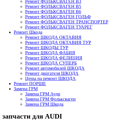
Ремонт ФОЛЬКСВАГЕН В3
Ремонт ФОЛЬКСВАГЕН В5
Ремонт ФОЛЬКСВАГЕН В6
Ремонт ФОЛЬКСВАГЕН ГОЛЬФ
Ремонт ФОЛЬКСВАГЕН ТРАНСПОРТЕР
Ремонт ФОЛЬКСВАГЕН ТУАРЕГ
Ремонт Шкода
Ремонт ШКОДА ОКТАВИЯ
Ремонт ШКОДА ОКТАВИЯ ТУР
Ремонт ШКОДЫ ТУР
Ремонт ШКОДА ФАБИЯ
Ремонт ШКОДА ФЕЛИЦИЯ
Ремонт ШКОДА СУПЕРБ
Ремонт автомобилей ШКОДА
Ремонт двигателя ШКОДА
Цены на ремонт ШКОДА
Ремонт ПОРШЕ
Замена ГРМ
Замена ГРМ Ауди
Замена ГРМ Фольксваген
Замена ГРМ Шкода
запчасти для AUDI