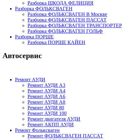
Разборка ШКОДА ФЕЛИЦИЯ
Разборка ФОЛЬКСВАГЕН
Разборка ФОЛЬКСВАГЕН В Москве
Разборка ФОЛЬКСВАГЕН ПАССАТ
Разборка ФОЛЬКСВАГЕН ТРАНСПОРТЕР
Разборка ФОЛЬКСВАГЕН ГОЛЬФ
Разборка ПОРШЕ
Разборка ПОРШЕ КАЙЕН
Автосервис
Ремонт АУДИ
Ремонт АУДИ А3
Ремонт АУДИ А4
Ремонт АУДИ А6
Ремонт АУДИ А8
Ремонт АУДИ 80
Ремонт АУДИ 100
Ремонт двигателя АУДИ
Ремонт АКПП АУДИ
Ремонт Фольксваген
Ремонт ФОЛЬКСВАГЕН ПАССАТ