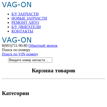
Б/У ЗАПЧАСТИ
НОВЫЕ ЗАПЧАСТИ
РЕМОНТ АВТО
Б/У ДВИГАТЕЛИ
КОНТАКТЫ
8(903)711-90-80
Обратный звонок
Поиск по номеру
Поиск по VIN номеру
Корзина товаров
Категории