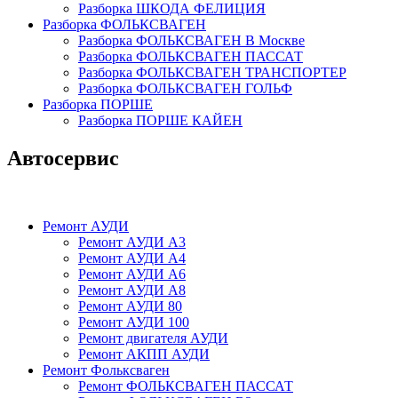
Разборка ШКОДА ФЕЛИЦИЯ
Разборка ФОЛЬКСВАГЕН
Разборка ФОЛЬКСВАГЕН В Москве
Разборка ФОЛЬКСВАГЕН ПАССАТ
Разборка ФОЛЬКСВАГЕН ТРАНСПОРТЕР
Разборка ФОЛЬКСВАГЕН ГОЛЬФ
Разборка ПОРШЕ
Разборка ПОРШЕ КАЙЕН
Автосервис
Ремонт АУДИ
Ремонт АУДИ А3
Ремонт АУДИ А4
Ремонт АУДИ А6
Ремонт АУДИ А8
Ремонт АУДИ 80
Ремонт АУДИ 100
Ремонт двигателя АУДИ
Ремонт АКПП АУДИ
Ремонт Фольксваген
Ремонт ФОЛЬКСВАГЕН ПАССАТ