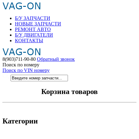
Б/У ЗАПЧАСТИ
НОВЫЕ ЗАПЧАСТИ
РЕМОНТ АВТО
Б/У ДВИГАТЕЛИ
КОНТАКТЫ
8(903)711-90-80
Обратный звонок
Поиск по номеру
Поиск по VIN номеру
Корзина товаров
Категории