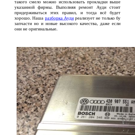
такого смело можно использовать прокладки выше
указанной фирмы. Выполняя ремонт Ауди стоит
придерживаться этих правил, и тогда всё будет
хорошо. Наша
разборка Ауди
реализует не только бу
запчасти но и новые высокого качества, даже если
они не оригинальные.