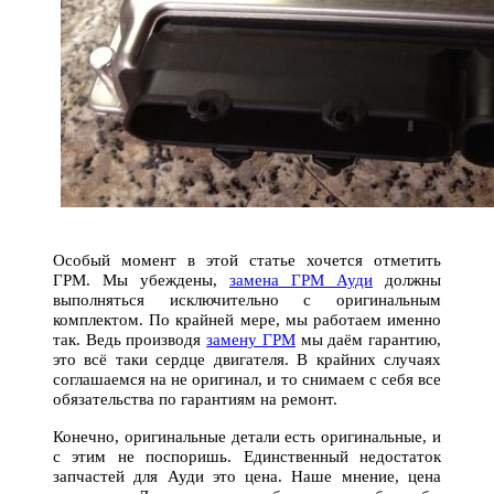
Особый момент в этой статье хочется отметить
ГРМ. Мы убеждены,
замена ГРМ Ауди
должны
выполняться исключительно с оригинальным
комплектом. По крайней мере, мы работаем именно
так. Ведь производя
замену ГРМ
мы даём гарантию,
это всё таки сердце двигателя. В крайних случаях
соглашаемся на не оригинал, и то снимаем с себя все
обязательства по гарантиям на ремонт.
Конечно, оригинальные детали есть оригинальные, и
с этим не поспоришь. Единственный недостаток
запчастей для Ауди это цена. Наше мнение, цена