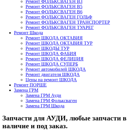
Ремонт ФОЛЬКСВАГЕН В3
Ремонт ФОЛЬКСВАГЕН В5
Ремонт ФОЛЬКСВАГЕН В6
Ремонт ФОЛЬКСВАГЕН ГОЛЬФ
Ремонт ФОЛЬКСВАГЕН ТРАНСПОРТЕР
Ремонт ФОЛЬКСВАГЕН ТУАРЕГ
Ремонт Шкода
Ремонт ШКОДА ОКТАВИЯ
Ремонт ШКОДА ОКТАВИЯ ТУР
Ремонт ШКОДЫ ТУР
Ремонт ШКОДА ФАБИЯ
Ремонт ШКОДА ФЕЛИЦИЯ
Ремонт ШКОДА СУПЕРБ
Ремонт автомобилей ШКОДА
Ремонт двигателя ШКОДА
Цены на ремонт ШКОДА
Ремонт ПОРШЕ
Замена ГРМ
Замена ГРМ Ауди
Замена ГРМ Фольксваген
Замена ГРМ Шкода
Запчасти для АУДИ, любые запчасти в
наличие и под заказ.