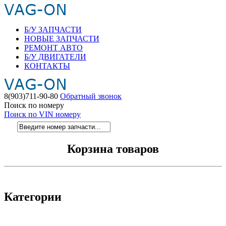
Б/У ЗАПЧАСТИ
НОВЫЕ ЗАПЧАСТИ
РЕМОНТ АВТО
Б/У ДВИГАТЕЛИ
КОНТАКТЫ
8(903)711-90-80
Обратный звонок
Поиск по номеру
Поиск по VIN номеру
Корзина товаров
Категории