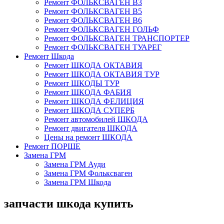
Ремонт ФОЛЬКСВАГЕН В3
Ремонт ФОЛЬКСВАГЕН В5
Ремонт ФОЛЬКСВАГЕН В6
Ремонт ФОЛЬКСВАГЕН ГОЛЬФ
Ремонт ФОЛЬКСВАГЕН ТРАНСПОРТЕР
Ремонт ФОЛЬКСВАГЕН ТУАРЕГ
Ремонт Шкода
Ремонт ШКОДА ОКТАВИЯ
Ремонт ШКОДА ОКТАВИЯ ТУР
Ремонт ШКОДЫ ТУР
Ремонт ШКОДА ФАБИЯ
Ремонт ШКОДА ФЕЛИЦИЯ
Ремонт ШКОДА СУПЕРБ
Ремонт автомобилей ШКОДА
Ремонт двигателя ШКОДА
Цены на ремонт ШКОДА
Ремонт ПОРШЕ
Замена ГРМ
Замена ГРМ Ауди
Замена ГРМ Фольксваген
Замена ГРМ Шкода
запчасти шкода купить