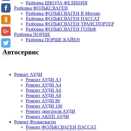
Разборка ШКОДА ФЕЛИЦИЯ
Разборка ФОЛЬКСВАГЕН
Разборка ФОЛЬКСВАГЕН В Москве
Разборка ФОЛЬКСВАГЕН ПАССАТ
Разборка ФОЛЬКСВАГЕН ТРАНСПОРТЕР
Разборка ФОЛЬКСВАГЕН ГОЛЬФ
Разборка ПОРШЕ
Разборка ПОРШЕ КАЙЕН
Автосервис
Ремонт АУДИ
Ремонт АУДИ А3
Ремонт АУДИ А4
Ремонт АУДИ А6
Ремонт АУДИ А8
Ремонт АУДИ 80
Ремонт АУДИ 100
Ремонт двигателя АУДИ
Ремонт АКПП АУДИ
Ремонт Фольксваген
Ремонт ФОЛЬКСВАГЕН ПАССАТ