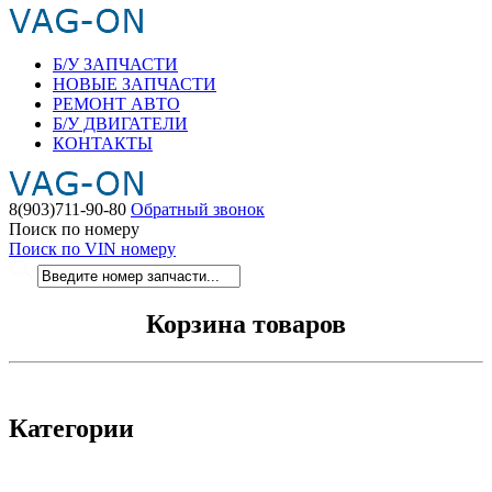
Б/У ЗАПЧАСТИ
НОВЫЕ ЗАПЧАСТИ
РЕМОНТ АВТО
Б/У ДВИГАТЕЛИ
КОНТАКТЫ
8(903)711-90-80
Обратный звонок
Поиск по номеру
Поиск по VIN номеру
Корзина товаров
Категории