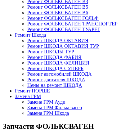
Ремонт ФОЛЬКСВАГЕН В3
Ремонт ФОЛЬКСВАГЕН В5
Ремонт ФОЛЬКСВАГЕН В6
Ремонт ФОЛЬКСВАГЕН ГОЛЬФ
Ремонт ФОЛЬКСВАГЕН ТРАНСПОРТЕР
Ремонт ФОЛЬКСВАГЕН ТУАРЕГ
Ремонт Шкода
Ремонт ШКОДА ОКТАВИЯ
Ремонт ШКОДА ОКТАВИЯ ТУР
Ремонт ШКОДЫ ТУР
Ремонт ШКОДА ФАБИЯ
Ремонт ШКОДА ФЕЛИЦИЯ
Ремонт ШКОДА СУПЕРБ
Ремонт автомобилей ШКОДА
Ремонт двигателя ШКОДА
Цены на ремонт ШКОДА
Ремонт ПОРШЕ
Замена ГРМ
Замена ГРМ Ауди
Замена ГРМ Фольксваген
Замена ГРМ Шкода
Запчасти ФОЛЬКСВАГЕН