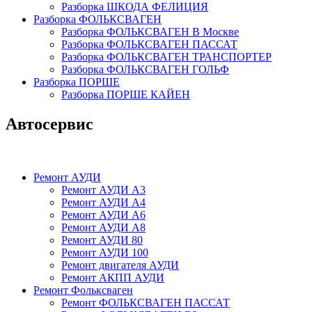
Разборка ШКОДА ФЕЛИЦИЯ
Разборка ФОЛЬКСВАГЕН
Разборка ФОЛЬКСВАГЕН В Москве
Разборка ФОЛЬКСВАГЕН ПАССАТ
Разборка ФОЛЬКСВАГЕН ТРАНСПОРТЕР
Разборка ФОЛЬКСВАГЕН ГОЛЬФ
Разборка ПОРШЕ
Разборка ПОРШЕ КАЙЕН
Автосервис
Ремонт АУДИ
Ремонт АУДИ А3
Ремонт АУДИ А4
Ремонт АУДИ А6
Ремонт АУДИ А8
Ремонт АУДИ 80
Ремонт АУДИ 100
Ремонт двигателя АУДИ
Ремонт АКПП АУДИ
Ремонт Фольксваген
Ремонт ФОЛЬКСВАГЕН ПАССАТ